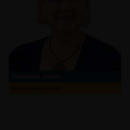
Stephanie Harms
Bürgermeisterin a.D.