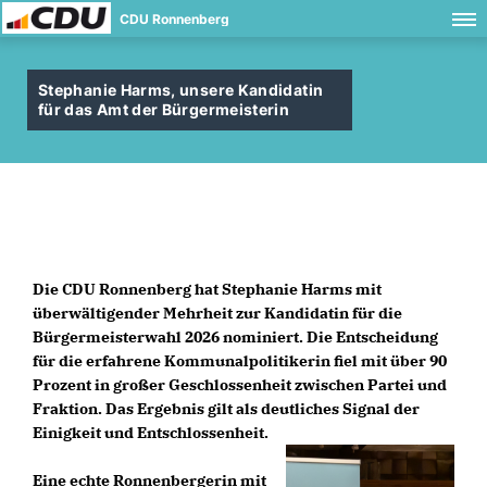
CDU Ronnenberg
Stephanie Harms, unsere Kandidatin
für das Amt der Bürgermeisterin
Die CDU Ronnenberg hat Stephanie Harms mit
überwältigender Mehrheit zur Kandidatin für die
Bürgermeisterwahl 2026 nominiert. Die Entscheidung
für die erfahrene Kommunalpolitikerin fiel mit über 90
Prozent in großer Geschlossenheit zwischen Partei und
Fraktion. Das Ergebnis gilt als deutliches Signal der
Einigkeit und Entschlossenheit.
Eine echte Ronnenbergerin mit