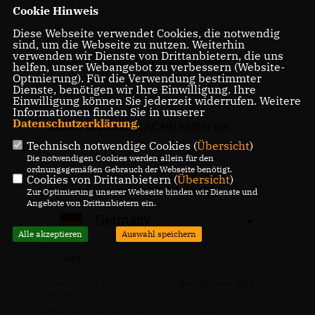
Cookie Hinweis
Diese Webseite verwendet Cookies, die notwendig
sind, um die Webseite zu nutzen. Weiterhin
verwenden wir Dienste von Drittanbietern, die uns
helfen, unser Webangebot zu verbessern (Website-
Optmierung). Für die Verwendung bestimmter
Dienste, benötigen wir Ihre Einwilligung. Ihre
Einwilligung können Sie jederzeit widerrufen. Weitere
Informationen finden Sie in unserer
Datenschutzerklärung
.
Technisch notwendige Cookies (
Übersicht
)
Die notwendigen Cookies werden allein für den
ordnungsgemäßen Gebrauch der Webseite benötigt.
Cookies von Drittanbietern (
Übersicht
)
Zur Optimierung unserer Webseite binden wir Dienste und
Angebote von Drittanbietern ein.
Alle akzeptieren
Auswahl speichern