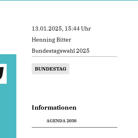
13.01.2025, 15:44 Uhr
Henning Bitter
Bundestagswahl 2025
BUNDESTAG
Informationen
AGENDA 2030