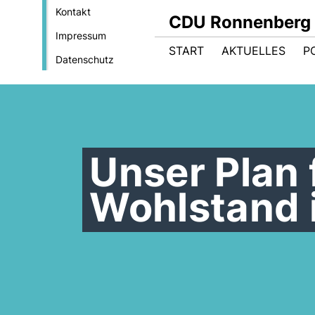
Kontakt
CDU Ronnenberg
Impressum
START
AKTUELLES
P
Datenschutz
Unser Plan 
Wohlstand 