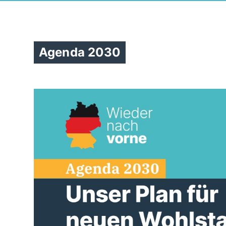
Agenda 2030