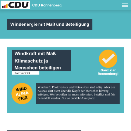
CDU Ronnenberg
Windenergie mit Maß und Beteiligung