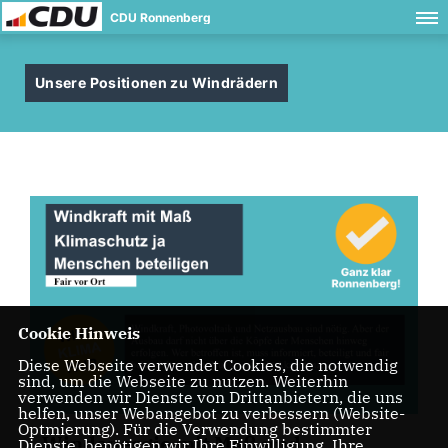
CDU Ronnenberg
Unsere Positionen zu Windrädern
Cookie Hinweis
Diese Webseite verwendet Cookies, die notwendig
sind, um die Webseite zu nutzen. Weiterhin
verwenden wir Dienste von Drittanbietern, die uns
helfen, unser Webangebot zu verbessern (Website-
Optmierung). Für die Verwendung bestimmter
Windenergie mit Maß und
Dienste, benötigen wir Ihre Einwilligung. Ihre