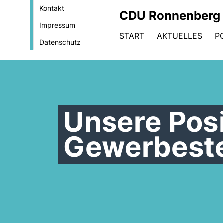
Kontakt
CDU Ronnenberg
Impressum
START
AKTUELLES
P
Datenschutz
Unsere Pos
Gewerbeste