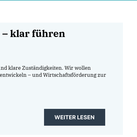
 – klar führen
nd klare Zuständigkeiten. Wir wollen
ntwickeln – und Wirtschaftsförderung zur
WEITER LESEN