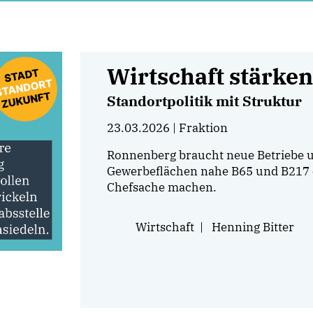
Wirtschaft stärken
Standortpolitik mit Struktur
23.03.2026
| Fraktion
Ronnenberg braucht neue Betriebe u
Gewerbeflächen nahe B65 und B217 e
Chefsache machen.
Wirtschaft
|
Henning Bitter